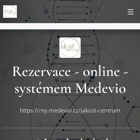
Rezervace - online -
systémem Medevio
https://my.medevio.cz/jakost-centrum